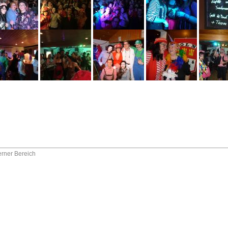
terner Bereich