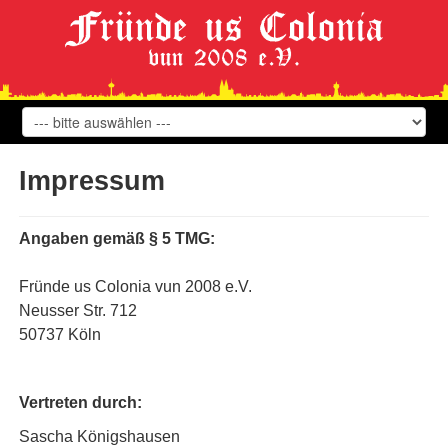
Impressum
Angaben gemäß § 5 TMG:
Fründe us Colonia vun 2008 e.V.
Neusser Str. 712
50737 Köln
Vertreten durch:
Sascha Königshausen