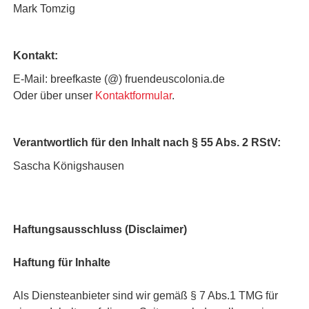
Mark Tomzig
Kontakt:
E-Mail: breefkaste (@) fruendeuscolonia.de
Oder über unser
Kontaktformular
.
Verantwortlich für den Inhalt nach § 55 Abs. 2 RStV:
Sascha Königshausen
Haftungsausschluss (Disclaimer)
Haftung für Inhalte
Als Diensteanbieter sind wir gemäß § 7 Abs.1 TMG für