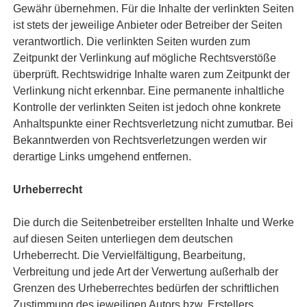
Gewähr übernehmen. Für die Inhalte der verlinkten Seiten
ist stets der jeweilige Anbieter oder Betreiber der Seiten
verantwortlich. Die verlinkten Seiten wurden zum
Zeitpunkt der Verlinkung auf mögliche Rechtsverstöße
überprüft. Rechtswidrige Inhalte waren zum Zeitpunkt der
Verlinkung nicht erkennbar. Eine permanente inhaltliche
Kontrolle der verlinkten Seiten ist jedoch ohne konkrete
Anhaltspunkte einer Rechtsverletzung nicht zumutbar. Bei
Bekanntwerden von Rechtsverletzungen werden wir
derartige Links umgehend entfernen.
Urheberrecht
Die durch die Seitenbetreiber erstellten Inhalte und Werke
auf diesen Seiten unterliegen dem deutschen
Urheberrecht. Die Vervielfältigung, Bearbeitung,
Verbreitung und jede Art der Verwertung außerhalb der
Grenzen des Urheberrechtes bedürfen der schriftlichen
Zustimmung des jeweiligen Autors bzw. Erstellers.