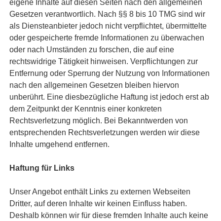
eigene Inhalte auf diesen Seiten nach den allgemeinen
Gesetzen verantwortlich. Nach §§ 8 bis 10 TMG sind wir
als Diensteanbieter jedoch nicht verpflichtet, übermittelte
oder gespeicherte fremde Informationen zu überwachen
oder nach Umständen zu forschen, die auf eine
rechtswidrige Tätigkeit hinweisen. Verpflichtungen zur
Entfernung oder Sperrung der Nutzung von Informationen
nach den allgemeinen Gesetzen bleiben hiervon
unberührt. Eine diesbezügliche Haftung ist jedoch erst ab
dem Zeitpunkt der Kenntnis einer konkreten
Rechtsverletzung möglich. Bei Bekanntwerden von
entsprechenden Rechtsverletzungen werden wir diese
Inhalte umgehend entfernen.
Haftung für Links
Unser Angebot enthält Links zu externen Webseiten
Dritter, auf deren Inhalte wir keinen Einfluss haben.
Deshalb können wir für diese fremden Inhalte auch keine