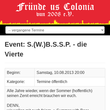
Event: S.(W.)B.S.S.P. - die
Vierte
Beginn:
Samstag, 10.08.2013 20:00
Kategorie:
Termine öffentlich
Alle Jahre wieder, wenn der Sommer (hoffentlich)
seinen Zenit erreicht brauchen wir euch.
DENN,